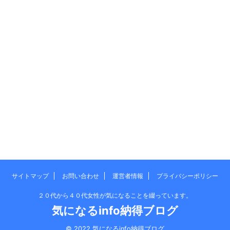
サイトマップ
お問い合わせ
運営者情報
プライバシーポリシー
２０代から４０代女性が気になることを綴っています。
気になるinfo納得ブログ
© 2022 気になるinfo納得ブログ