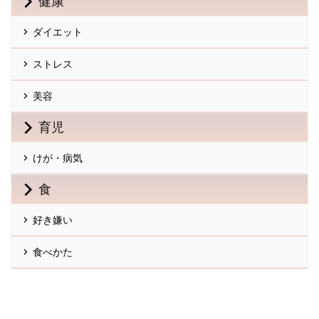
健康
ダイエット
ストレス
美容
育児
けが・病気
食
好き嫌い
食べかた