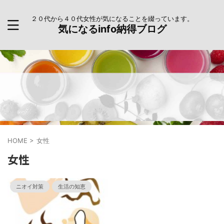
２０代から４０代女性が気になることを綴っています。
気になるinfo納得ブログ
HOME
>
女性
女性
ニオイ対策
生活の知恵