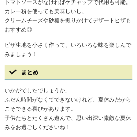
トマトソースがなければケチャップで代用も可能。
カレー粉を使っても美味しいし、
クリームチーズや砂糖を振りかけてデザートピザも
おすすめ◎
ピザ生地を小さく作って、いろいろな味を楽しんで
みましょう！
まとめ
いかがでしたでしょうか。
ふだん時間がなくてできないけれど、夏休みだから
こそできる喜びがあります。
子供たちとたくさん遊んで、思い出深い素敵な夏休
みをお過ごしくださいね！