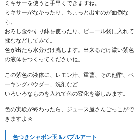
ミキサーを使うと手早くできますね。
ミキサーがなかったり、ちょっと出すのが面倒な
ら、
おろし金やすり鉢を使ったり、ビニール袋に入れて
揉むなどしてみて。
色が出たら水分だけ漉します。出来るだけ濃い紫色
の液体をつくってくださいね。
この紫色の液体に、レモン汁、重曹、その他酢、ベ
ーキングパウダー、洗剤など
いろいろなものを入れて色の変化を楽しみます。
色の実験が終わったら、ジュース屋さんごっこがで
きますよ☆
色つきシャボン玉＆バブルアート