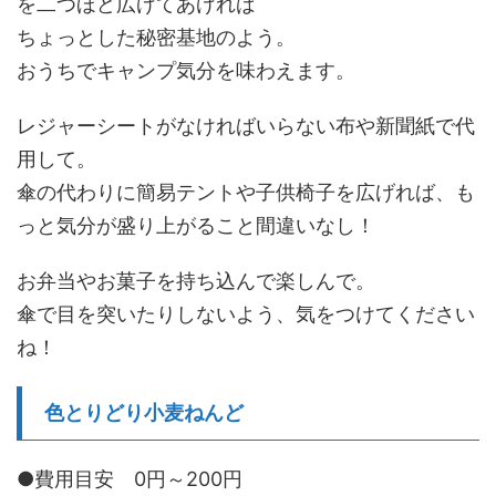
を二つほど広げてあげれば
ちょっとした秘密基地のよう。
おうちでキャンプ気分を味わえます。
レジャーシートがなければいらない布や新聞紙で代
用して。
傘の代わりに簡易テントや子供椅子を広げれば、も
っと気分が盛り上がること間違いなし！
お弁当やお菓子を持ち込んで楽しんで。
傘で目を突いたりしないよう、気をつけてください
ね！
色とりどり小麦ねんど
●費用目安 0円～200円