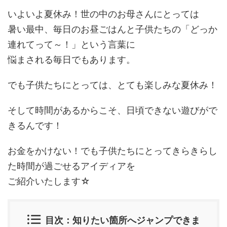
いよいよ夏休み！世の中のお母さんにとっては
暑い最中、毎日のお昼ごはんと子供たちの「どっか
連れてって～！」という言葉に
悩まされる毎日でもあります。
でも子供たちにとっては、とても楽しみな夏休み！
そして時間があるからこそ、日頃できない遊びがで
きるんです！
お金をかけない！でも子供たちにとってきらきらし
た時間が過ごせるアイディアを
ご紹介いたします☆
目次：知りたい箇所へジャンプできま