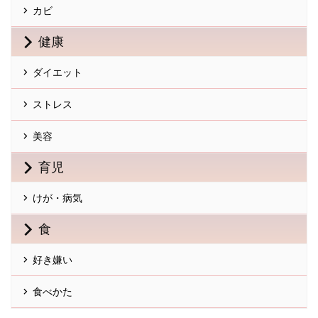
カビ
健康
ダイエット
ストレス
美容
育児
けが・病気
食
好き嫌い
食べかた